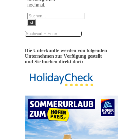
nochmal.
Die Unterkünfte werden von folgenden
Unternehmen zur Verfügung gestellt
und Sie buchen direkt dort: