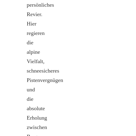
persönliches
Revier.
Hier
regieren
die
alpine
Vielfalt,
schneesicheres
Pistenvergnügen
und
die
absolute
Erholung
zwischen