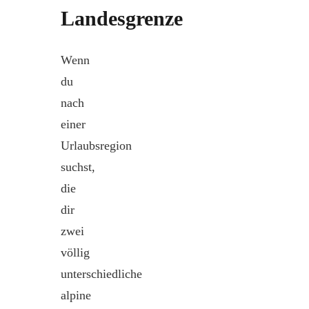
Landesgrenze
Wenn
du
nach
einer
Urlaubsregion
suchst,
die
dir
zwei
völlig
unterschiedliche
alpine