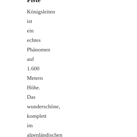
Königsleiten
ist
ein
echtes
Phänomen
auf
1.600
Metern
Höhe.
Das
wunderschöne,
komplett
im
alpenländischen