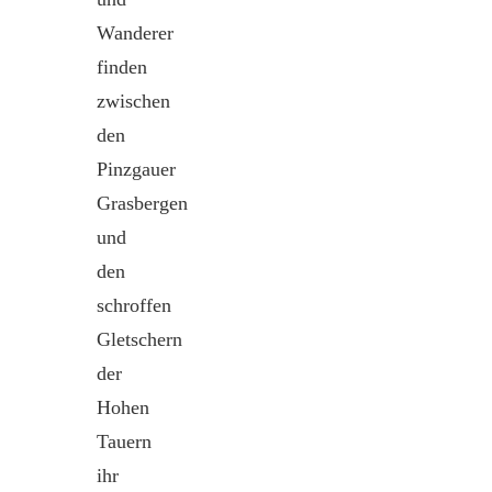
Wanderer
finden
zwischen
den
Pinzgauer
Grasbergen
und
den
schroffen
Gletschern
der
Hohen
Tauern
ihr