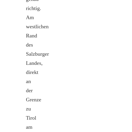
richtig.
Am
westlichen
Rand
des
Salzburger
Landes,
direkt
an
der
Grenze
zu
Tirol
am