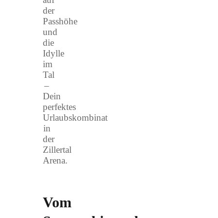
der
Passhöhe
und
die
Idylle
im
Tal
–
Dein
perfektes
Urlaubskombinat
in
der
Zillertal
Arena.
Vom