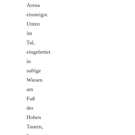
Arena
einsteigst.
Unten
im
Tal,
eingebettet
in
saftige
Wiesen
am
Fuß
der
Hohen
Tauern,