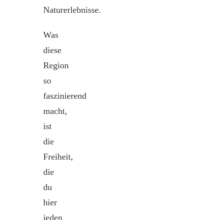
Naturerlebnisse.
Was
diese
Region
so
faszinierend
macht,
ist
die
Freiheit,
die
du
hier
jeden