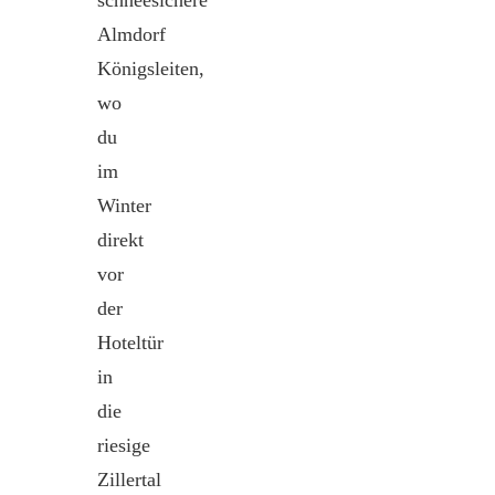
Almdorf
Königsleiten,
wo
du
im
Winter
direkt
vor
der
Hoteltür
in
die
riesige
Zillertal