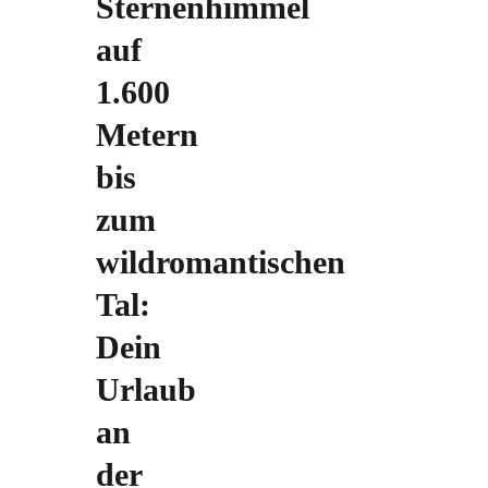
Sternenhimmel
auf
1.600
Metern
bis
zum
wildromantischen
Tal:
Dein
Urlaub
an
der