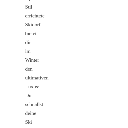
Stil
errichtete
Skidorf
bietet
dir
im
Winter
den
ultimativen
Luxus:
Du
schnallst
deine
Ski