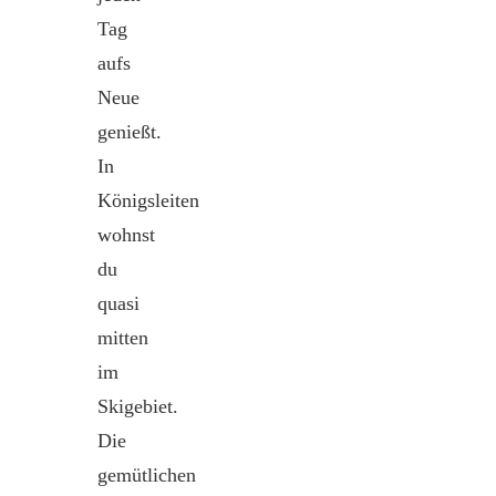
Tag
aufs
Neue
genießt.
In
Königsleiten
wohnst
du
quasi
mitten
im
Skigebiet.
Die
gemütlichen