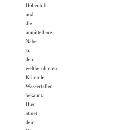
Höhenluft
und
die
unmittelbare
Nähe
zu
den
weltberühmten
Krimmler
Wasserfällen
bekannt.
Hier
atmet
dein