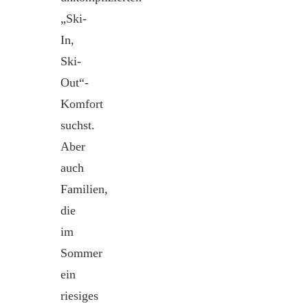
„Ski-
In,
Ski-
Out“-
Komfort
suchst.
Aber
auch
Familien,
die
im
Sommer
ein
riesiges