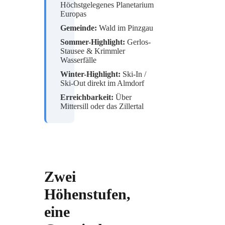
Höchstgelegenes Planetarium
Europas
Gemeinde:
Wald im Pinzgau
Sommer-Highlight:
Gerlos-
Stausee & Krimmler
Wasserfälle
Winter-Highlight:
Ski-In /
Ski-Out direkt im Almdorf
Erreichbarkeit:
Über
Mittersill oder das Zillertal
Zwei
Höhenstufen,
eine