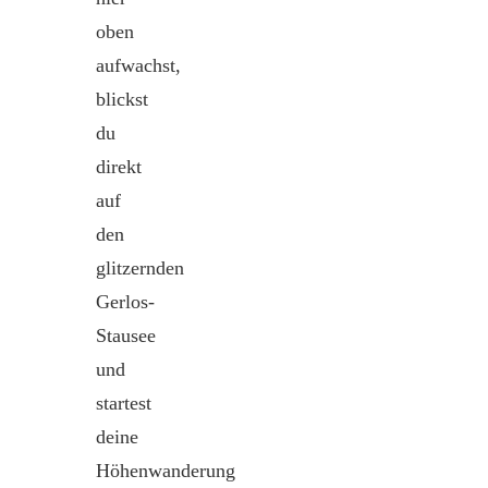
oben
aufwachst,
blickst
du
direkt
auf
den
glitzernden
Gerlos-
Stausee
und
startest
deine
Höhenwanderung