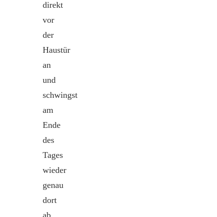
direkt
vor
der
Haustür
an
und
schwingst
am
Ende
des
Tages
wieder
genau
dort
ab.