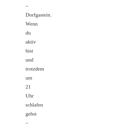
–
Dorfgastein.
Wenn
du
aktiv
bist
und
trotzdem
um
21
Uhr
schlafen
gehst
–