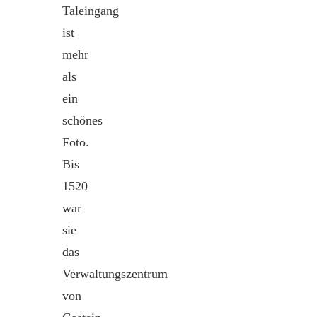
Taleingang
ist
mehr
als
ein
schönes
Foto.
Bis
1520
war
sie
das
Verwaltungszentrum
von