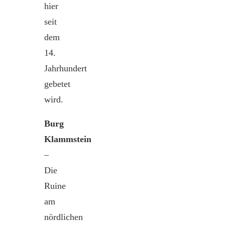
hier
seit
dem
14.
Jahrhundert
gebetet
wird.
Burg
Klammstein
–
Die
Ruine
am
nördlichen