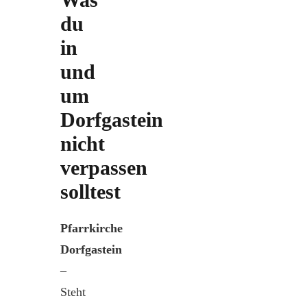
du
in
und
um
Dorfgastein
nicht
verpassen
solltest
Pfarrkirche
Dorfgastein
–
Steht