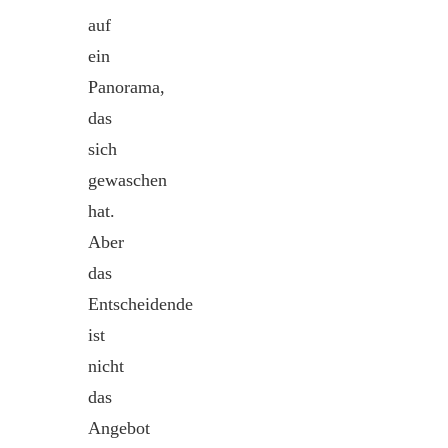
auf
ein
Panorama,
das
sich
gewaschen
hat.
Aber
das
Entscheidende
ist
nicht
das
Angebot