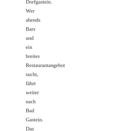
Dorfgastein.
Wer
abends
Bars
und
ein
breites
Restaurantangebot
sucht,
fährt
weiter
nach
Bad
Gastein.
Das