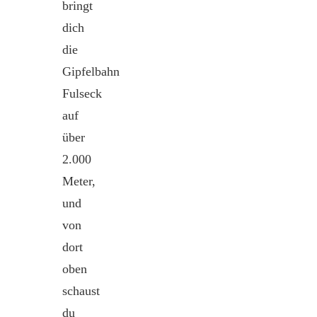
bringt
dich
die
Gipfelbahn
Fulseck
auf
über
2.000
Meter,
und
von
dort
oben
schaust
du