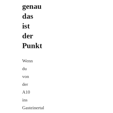
genau
das
ist
der
Punkt
Wenn
du
von
der
A10
ins
Gasteinertal