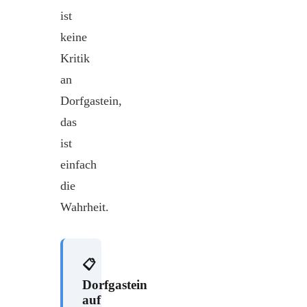
ist
keine
Kritik
an
Dorfgastein,
das
ist
einfach
die
Wahrheit.
📋
Dorfgastein
auf