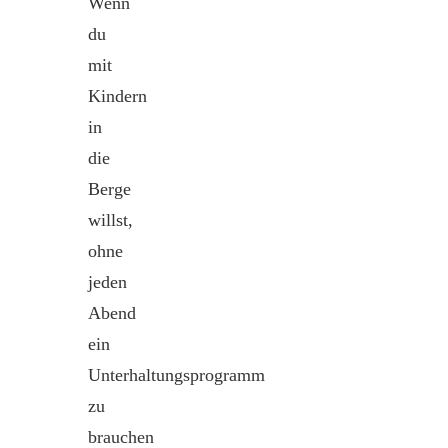
Wenn
du
mit
Kindern
in
die
Berge
willst,
ohne
jeden
Abend
ein
Unterhaltungsprogramm
zu
brauchen