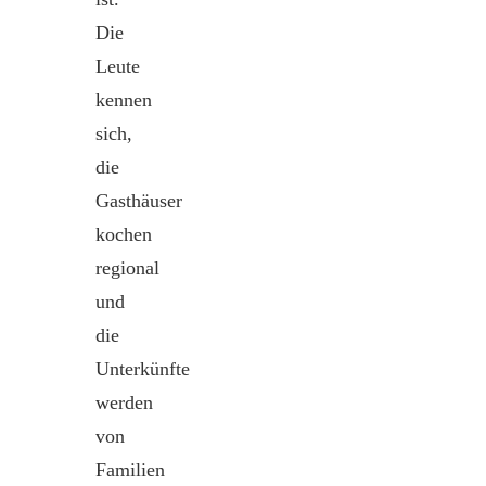
Die
Leute
kennen
sich,
die
Gasthäuser
kochen
regional
und
die
Unterkünfte
werden
von
Familien