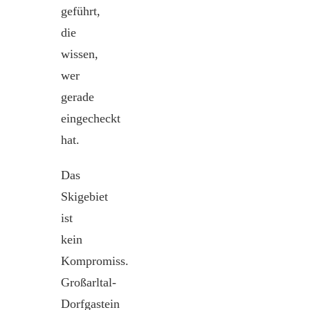
geführt,
die
wissen,
wer
gerade
eingecheckt
hat.
Das
Skigebiet
ist
kein
Kompromiss.
Großarltal-
Dorfgastein