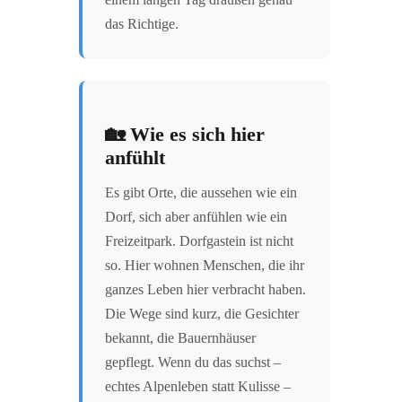
das Richtige.
🏡 Wie es sich hier
anfühlt
Es gibt Orte, die aussehen wie ein
Dorf, sich aber anfühlen wie ein
Freizeitpark. Dorfgastein ist nicht
so. Hier wohnen Menschen, die ihr
ganzes Leben hier verbracht haben.
Die Wege sind kurz, die Gesichter
bekannt, die Bauernhäuser
gepflegt. Wenn du das suchst –
echtes Alpenleben statt Kulisse –