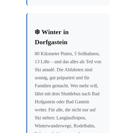
❄️ Winter in
Dorfgastein
80 Kilometer Pisten, 5 Seilbahnen,
13 Lifte – und das alles als Teil von
Ski amadé. Die Abfahrten sind
sonnig, gut präpariert und für
Familien gemacht. Wer mehr will,
fährt mit dem Shuttlebus nach Bad
Hofgastein oder Bad Gastein
weiter. Für alle, die nicht nur auf
Ski stehen: Langlaufloipen,
Winterwanderwege, Rodelbahn,