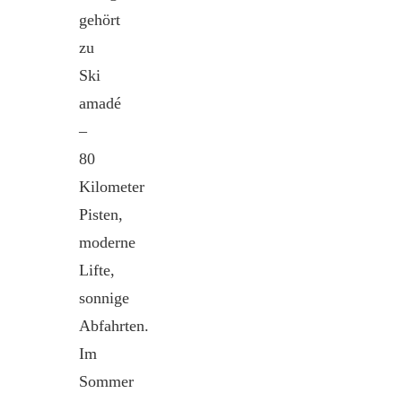
gehört
zu
Ski
amadé
–
80
Kilometer
Pisten,
moderne
Lifte,
sonnige
Abfahrten.
Im
Sommer