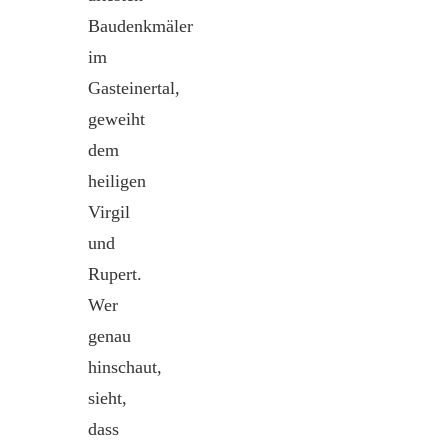
Baudenkmäler
im
Gasteinertal,
geweiht
dem
heiligen
Virgil
und
Rupert.
Wer
genau
hinschaut,
sieht,
dass