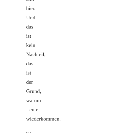
hier.
Und
das
ist
kein
Nachteil,
das
ist
der
Grund,
warum
Leute
wiederkommen.