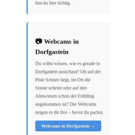
bist du hier richtig.
📷 Webcams in
Dorfgastein
Du willst wissen, wie es gerade in
Dorfgastein ausschaut? Ob auf der
Piste Schnee liegt, im Ort die
Sonne scheint oder auf den
Almwiesen schon der Frühling
angekommen ist? Die Webcams
zeigen es dir live – bevor du packst.
Webcams in Dorfgastein →