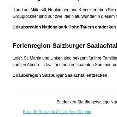
Rund um Mittersill, Neukirchen und Krimml erleben Sie d
Großglockner sind nur zwei der Naturwunder in diesem r
Urlaubsregion Nationalpark Hohe Tauern entdecken
Ferienregion Salzburger Saalachta
Lofer, St. Martin und Unken sind bekannt für ihre Famil
sanften Almen – ideal für einen entspannten Sommer- od
Urlaubsregion Salzburger Saalachtal entdecken
Entdecken Sie die gewaltige Nat
Essen & Trinken in Zell am See / Kaprun