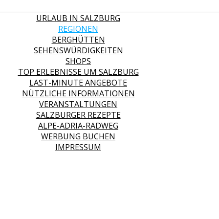
URLAUB IN SALZBURG
REGIONEN
BERGHÜTTEN
SEHENSWÜRDIGKEITEN
SHOPS
TOP ERLEBNISSE UM SALZBURG
LAST-MINUTE ANGEBOTE
NÜTZLICHE INFORMATIONEN
VERANSTALTUNGEN
SALZBURGER REZEPTE
ALPE-ADRIA-RADWEG
WERBUNG BUCHEN
IMPRESSUM