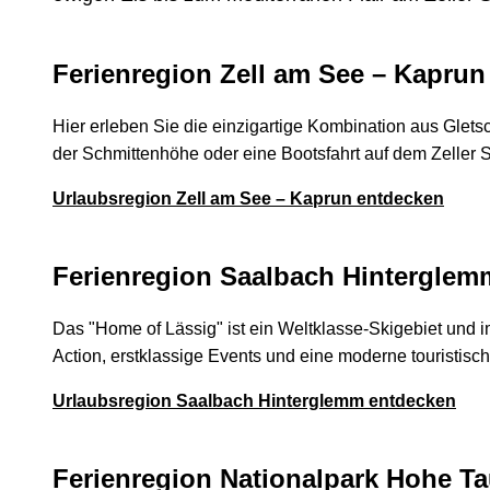
Ferienregion Zell am See – Kaprun
Hier erleben Sie die einzigartige Kombination aus Glets
der Schmittenhöhe oder eine Bootsfahrt auf dem Zeller S
Urlaubsregion Zell am See – Kaprun entdecken
Ferienregion Saalbach Hinterglem
Das "Home of Lässig" ist ein Weltklasse-Skigebiet und
Action, erstklassige Events und eine moderne touristisch
Urlaubsregion Saalbach Hinterglemm entdecken
Ferienregion Nationalpark Hohe T