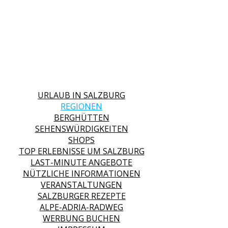
URLAUB IN SALZBURG
REGIONEN
BERGHÜTTEN
SEHENSWÜRDIGKEITEN
SHOPS
TOP ERLEBNISSE UM SALZBURG
LAST-MINUTE ANGEBOTE
NÜTZLICHE INFORMATIONEN
VERANSTALTUNGEN
SALZBURGER REZEPTE
ALPE-ADRIA-RADWEG
WERBUNG BUCHEN