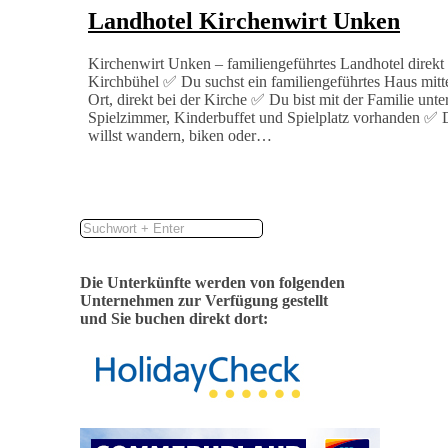
Landhotel Kirchenwirt Unken
Kirchenwirt Unken – familiengeführtes Landhotel direkt
Kirchbühel ✅ Du suchst ein familiengeführtes Haus mitt
Ort, direkt bei der Kirche ✅ Du bist mit der Familie unt
Spielzimmer, Kinderbuffet und Spielplatz vorhanden ✅
willst wandern, biken oder…
Die Unterkünfte werden von folgenden
Unternehmen zur Verfügung gestellt
und Sie buchen direkt dort: