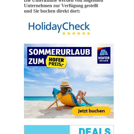
Die Unterkünfte werden von folgenden
Unternehmen zur Verfügung gestellt
und Sie buchen direkt dort: