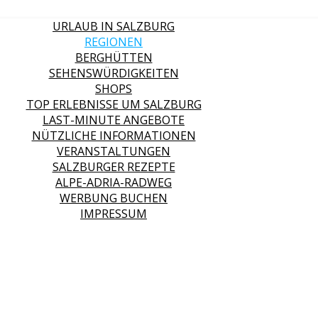
URLAUB IN SALZBURG
REGIONEN
BERGHÜTTEN
SEHENSWÜRDIGKEITEN
SHOPS
TOP ERLEBNISSE UM SALZBURG
LAST-MINUTE ANGEBOTE
NÜTZLICHE INFORMATIONEN
VERANSTALTUNGEN
SALZBURGER REZEPTE
ALPE-ADRIA-RADWEG
WERBUNG BUCHEN
IMPRESSUM