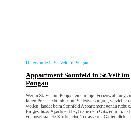
Unterkünfte in St. Veit im Pongau
Appartment Sonnfeld in St.Veit im
Pongau
Wer in St. Veit im Pongau eine ruhige Ferienwohnung z
fairen Preis sucht, ohne auf Selbstversorgung verzichten 
wollen, landet beim Sonnfeld Appartement genau richtig
Erdgeschoss-Apartment liegt nahe dem Ortszentrum, hat 
vollausgestattete Küche, eine Terrasse mit Gartenblick 