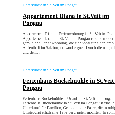
Unterkünfte in St. Veit im Pongau
Appartement Diana in St.Veit im
Pongau
Appartement Diana – Ferienwohnung in St. Veit im Pon
Appartement Diana in St. Veit im Pongau ist eine moder
gemütliche Ferienwohnung, die sich ideal für einen erho
Aufenthalt im Salzburger Land eignet. Durch die ruhige
und den…
Unterkünfte in St. Veit im Pongau
Ferienhaus Buckelmühle in St.Veit
Pongau
Ferienhaus Buckelmühle – Urlaub in St. Veit im Pongau
Ferienhaus Buckelmühle in St. Veit im Pongau ist eine id
Unterkunft für Familien, Gruppen oder Paare, die in ruhi
Umgebung erholsame Tage verbringen möchten. In sonn