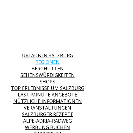
URLAUB IN SALZBURG
REGIONEN
BERGHÜTTEN
SEHENSWÜRDIGKEITEN
SHOPS
TOP ERLEBNISSE UM SALZBURG
LAST-MINUTE ANGEBOTE
NÜTZLICHE INFORMATIONEN
VERANSTALTUNGEN
SALZBURGER REZEPTE
ALPE-ADRIA-RADWEG
WERBUNG BUCHEN