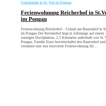
Unterkünfte in St. Veit im Pongau
Ferienwohnung Reicherhof in St.Ve
im Pongau
Ferienwohnung Reicherhof – Urlaub am Bauernhof in St
im Pongau Der Reicherhof liegt in Alleinlage auf einem
sonnigen Hochplateau, 2,5 Kilometer außerhalb von St. 
Pongau. Familie Etzer bewirtschaftet den Bauernhof und
vermietet eine neu renovierte Ferienwohnung für…