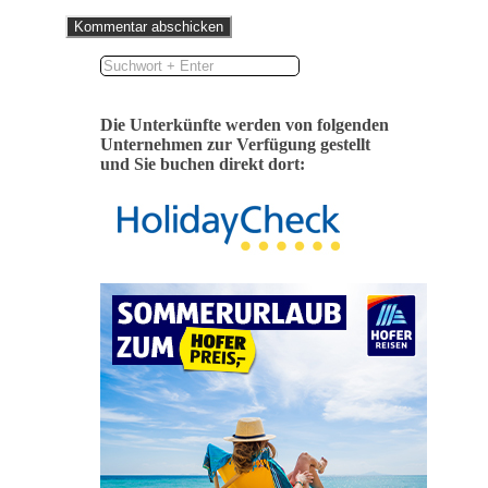
Die Unterkünfte werden von folgenden
Unternehmen zur Verfügung gestellt
und Sie buchen direkt dort: