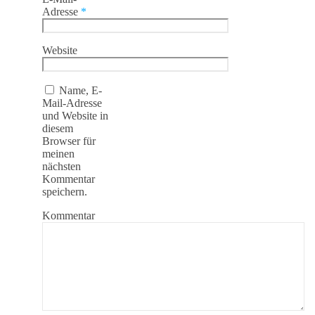
Adresse
*
Website
Name, E-
Mail-Adresse
und Website in
diesem
Browser für
meinen
nächsten
Kommentar
speichern.
Kommentar