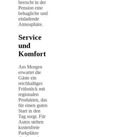
herrscht in der
Pension eine
behagliche und
einladende
Atmosphäre.
Service
und
Komfort
Am Morgen
erwartet die
Gäste ein
reichhaltiges
Frühstück mit
regionalen
Produkten, das
für einen guten
Start in den
Tag sorgt. Für
Autos stehen
kostenfreie
Parkplätze