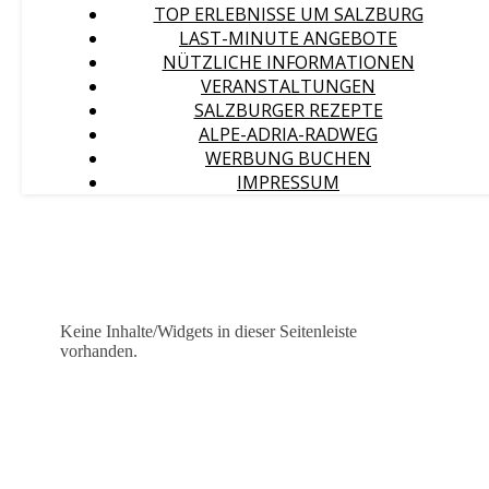
TOP ERLEBNISSE UM SALZBURG
LAST-MINUTE ANGEBOTE
NÜTZLICHE INFORMATIONEN
VERANSTALTUNGEN
SALZBURGER REZEPTE
ALPE-ADRIA-RADWEG
WERBUNG BUCHEN
IMPRESSUM
Keine Inhalte/Widgets in dieser Seitenleiste
vorhanden.