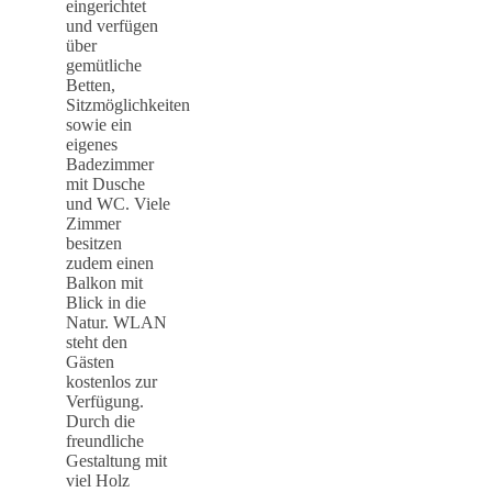
eingerichtet
und verfügen
über
gemütliche
Betten,
Sitzmöglichkeiten
sowie ein
eigenes
Badezimmer
mit Dusche
und WC. Viele
Zimmer
besitzen
zudem einen
Balkon mit
Blick in die
Natur. WLAN
steht den
Gästen
kostenlos zur
Verfügung.
Durch die
freundliche
Gestaltung mit
viel Holz