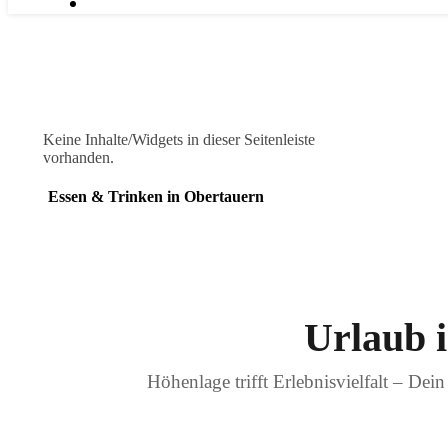
Keine Inhalte/Widgets in dieser Seitenleiste
vorhanden.
Essen & Trinken in Obertauern
Urlaub 
Höhenlage trifft Erlebnisvielfalt – De