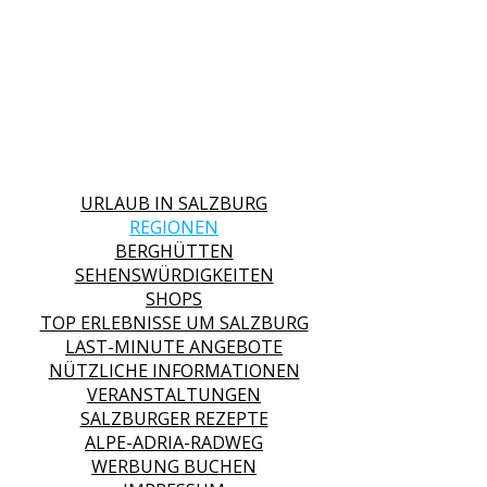
URLAUB IN SALZBURG
REGIONEN
BERGHÜTTEN
SEHENSWÜRDIGKEITEN
SHOPS
TOP ERLEBNISSE UM SALZBURG
LAST-MINUTE ANGEBOTE
NÜTZLICHE INFORMATIONEN
VERANSTALTUNGEN
SALZBURGER REZEPTE
ALPE-ADRIA-RADWEG
WERBUNG BUCHEN