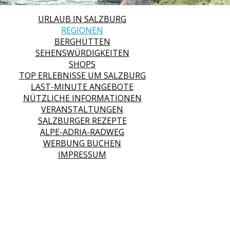
URLAUB IN SALZBURG
REGIONEN
BERGHÜTTEN
SEHENSWÜRDIGKEITEN
SHOPS
TOP ERLEBNISSE UM SALZBURG
LAST-MINUTE ANGEBOTE
NÜTZLICHE INFORMATIONEN
VERANSTALTUNGEN
SALZBURGER REZEPTE
ALPE-ADRIA-RADWEG
WERBUNG BUCHEN
IMPRESSUM