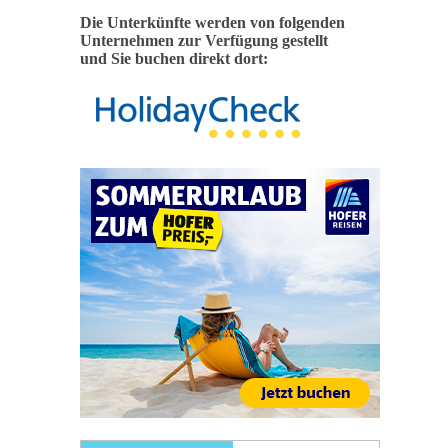
Die Unterkünfte werden von folgenden
Unternehmen zur Verfügung gestellt
und Sie buchen direkt dort: