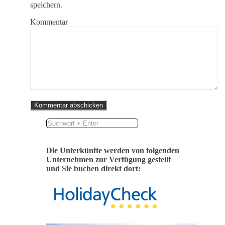
speichern.
Kommentar
Die Unterkünfte werden von folgenden
Unternehmen zur Verfügung gestellt
und Sie buchen direkt dort: