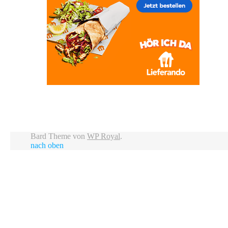
Bard Theme von
WP Royal
.
nach oben