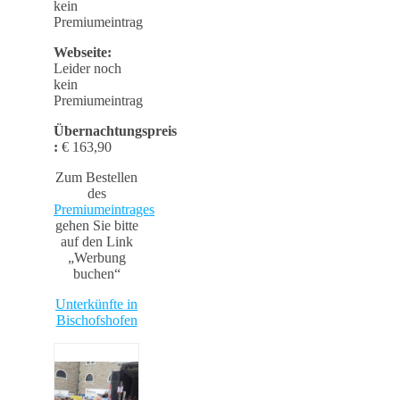
kein
Premiumeintrag
Webseite:
Leider noch
kein
Premiumeintrag
Übernachtungspreis
:
€ 163,90
Zum Bestellen
des
Premiumeintrages
gehen Sie bitte
auf den Link
„Werbung
buchen“
Unterkünfte in
Bischofshofen