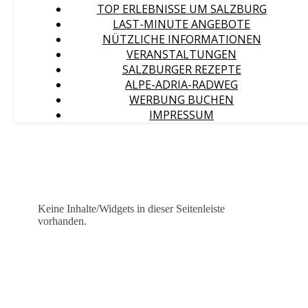
TOP ERLEBNISSE UM SALZBURG
LAST-MINUTE ANGEBOTE
NÜTZLICHE INFORMATIONEN
VERANSTALTUNGEN
SALZBURGER REZEPTE
ALPE-ADRIA-RADWEG
WERBUNG BUCHEN
IMPRESSUM
Keine Inhalte/Widgets in dieser Seitenleiste
vorhanden.