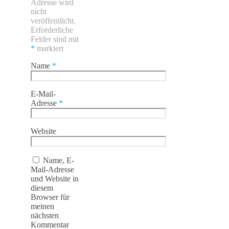
Adresse wird
nicht
veröffentlicht.
Erforderliche
Felder sind mit
*
markiert
Name
*
E-Mail-
Adresse
*
Website
Name, E-
Mail-Adresse
und Website in
diesem
Browser für
meinen
nächsten
Kommentar