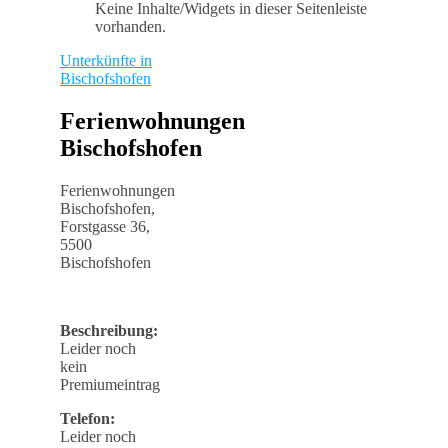
Keine Inhalte/Widgets in dieser Seitenleiste
vorhanden.
Unterkünfte in
Bischofshofen
Ferienwohnungen
Bischofshofen
Ferienwohnungen
Bischofshofen,
Forstgasse 36,
5500
Bischofshofen
Beschreibung:
Leider noch
kein
Premiumeintrag
Telefon:
Leider noch