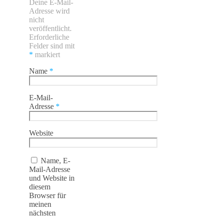
Deine E-Mail-
Adresse wird
nicht
veröffentlicht.
Erforderliche
Felder sind mit
*
markiert
Name
*
E-Mail-
Adresse
*
Website
Name, E-
Mail-Adresse
und Website in
diesem
Browser für
meinen
nächsten