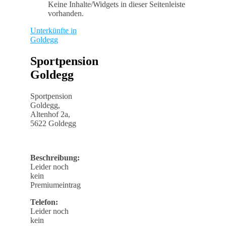
Keine Inhalte/Widgets in dieser Seitenleiste
vorhanden.
Unterkünfte in
Goldegg
Sportpension
Goldegg
Sportpension
Goldegg,
Altenhof 2a,
5622 Goldegg
Beschreibung:
Leider noch
kein
Premiumeintrag
Telefon:
Leider noch
kein