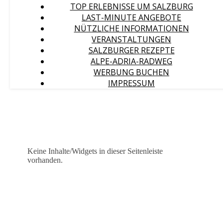
TOP ERLEBNISSE UM SALZBURG
LAST-MINUTE ANGEBOTE
NÜTZLICHE INFORMATIONEN
VERANSTALTUNGEN
SALZBURGER REZEPTE
ALPE-ADRIA-RADWEG
WERBUNG BUCHEN
IMPRESSUM
Keine Inhalte/Widgets in dieser Seitenleiste
vorhanden.