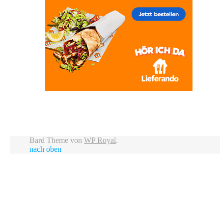
Bard Theme von
WP Royal
.
nach oben