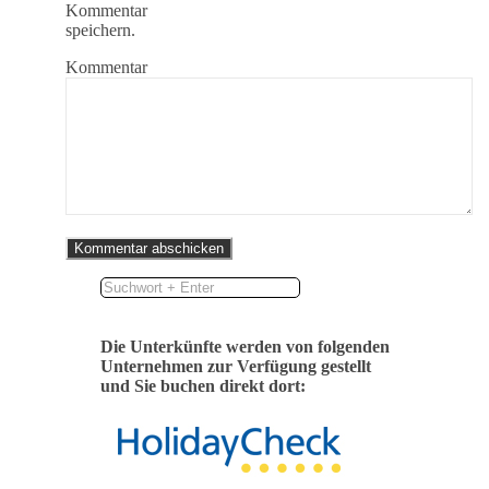
Kommentar
speichern.
Kommentar
Die Unterkünfte werden von folgenden
Unternehmen zur Verfügung gestellt
und Sie buchen direkt dort: